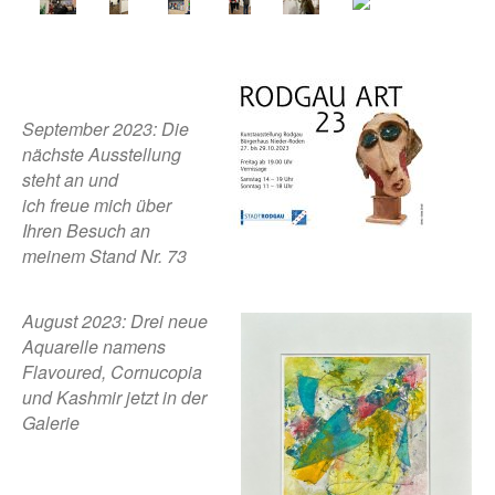
September 2023: Die
nächste Ausstellung
steht an und
ich freue mich über
Ihren Besuch an
meinem Stand Nr. 73
August 2023: Drei neue
Aquarelle namens
Flavoured, Cornucopia
und Kashmir jetzt in der
Galerie