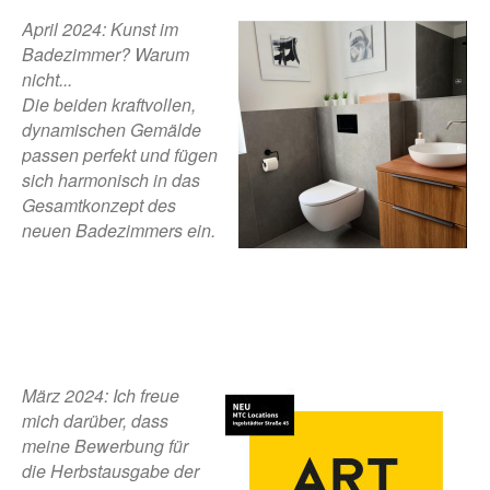
April 2024: Kunst im
Badezimmer? Warum
nicht...
Die beiden kraftvollen,
dynamischen Gemälde
passen perfekt und fügen
sich harmonisch in das
Gesamtkonzept des
neuen Badezimmers ein.
März 2024: Ich freue
mich darüber, dass
meine Bewerbung für
die Herbstausgabe der