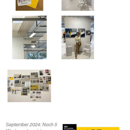
eptember 2024: Noch 5
S