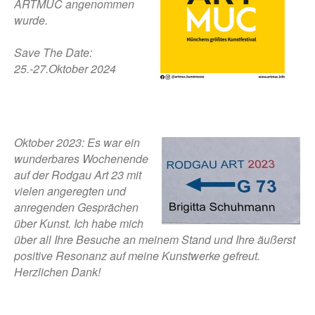
ARTMUC angenommen
wurde.
Save The Date:
25.-27.Oktober 2024
Oktober 2023: Es war ein
wunderbares Wochenende
auf der Rodgau Art 23 mit
vielen angeregten und
anregenden Gesprächen
über Kunst. Ich habe mich
über all Ihre Besuche an meinem Stand und Ihre äußerst
positive Resonanz auf meine Kunstwerke gefreut.
Herzlichen Dank!