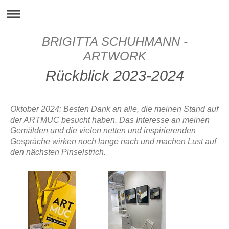
BRIGITTA SCHUHMANN -
ARTWORK
Rückblick 2023-2024
Oktober 2024: Besten Dank an alle, die meinen Stand auf
der ARTMUC besucht haben. Das Interesse an meinen
Gemälden und die vielen netten und inspirierenden
Gespräche wirken noch lange nach und machen Lust auf
den nächsten Pinselstrich.